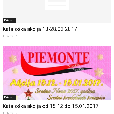
Katalozi
Kataloška akcija 10-28.02.2017
13/02/2017
Katalozi
Kataloška akcija od 15.12 do 15.01.2017
19/12/2016