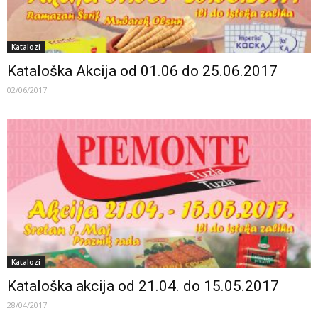
Katalozi
Kataloška Akcija od 01.06 do 25.06.2017
02/06/2017
Katalozi
Kataloška akcija od 21.04. do 15.05.2017
28/04/2017