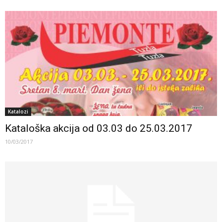
Katalozi
Kataloška akcija od 03.03 do 25.03.2017
10/03/2017