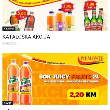
Katalozi
KATALOŠKA AKCIJA
29/06/2026
Akcije