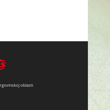
rgovinskoj oblasti.