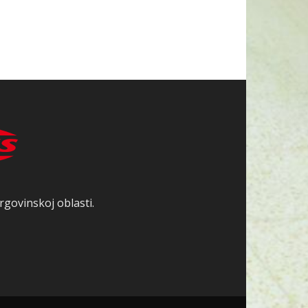
rgovinskoj oblasti.