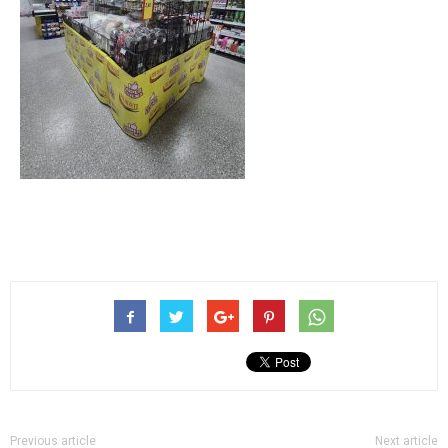
Previous article
Next article