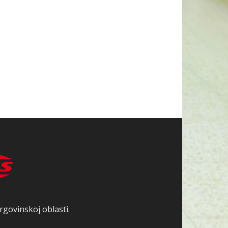
rgovinskoj oblasti.