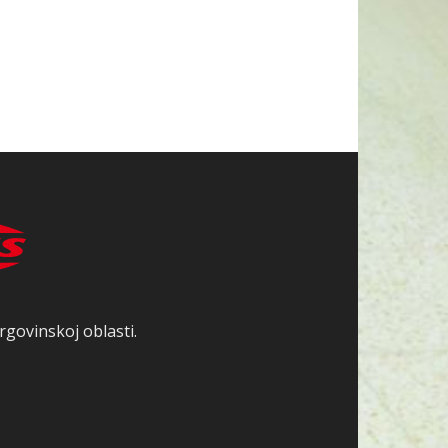
rgovinskoj oblasti.