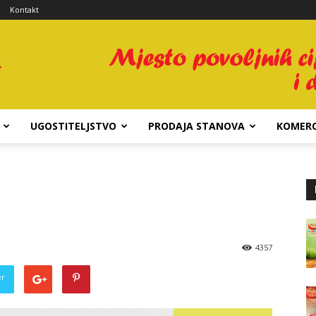
Kontakt
UGOSTITELJSTVO
PRODAJA STANOVA
KOMERC
4357
er