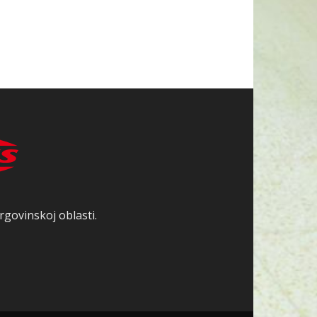
rgovinskoj oblasti.