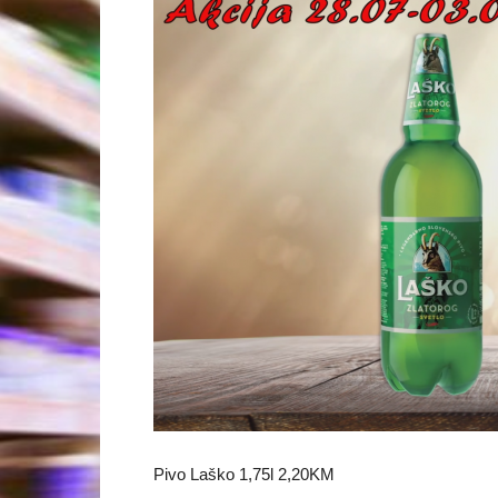
Pivo Laško 1,75l 2,20KM