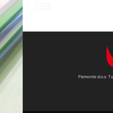
Piemonte d.o.o. Tu