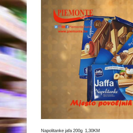
Napolitanke jafa 200g 1,30KM