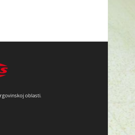
rgovinskoj oblasti.